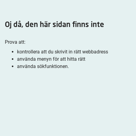
Oj då, den här sidan finns inte
Prova att:
kontrollera att du skrivit in rätt webbadress
använda menyn för att hitta rätt
använda sökfunktionen.