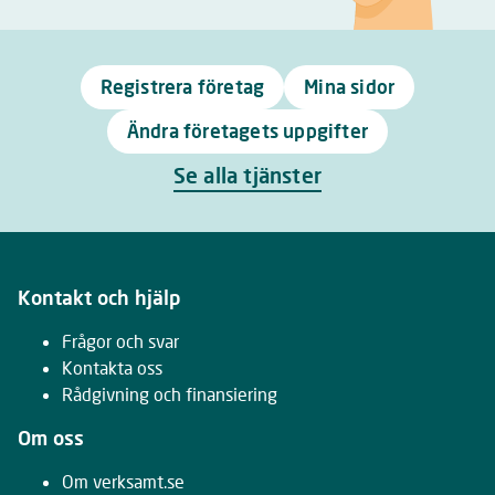
Registrera företag
Mina sidor
Ändra företagets uppgifter
Se alla tjänster
Kontakt och hjälp
Frågor och svar
Kontakta oss
Rådgivning och finansiering
Om oss
Om verksamt.se