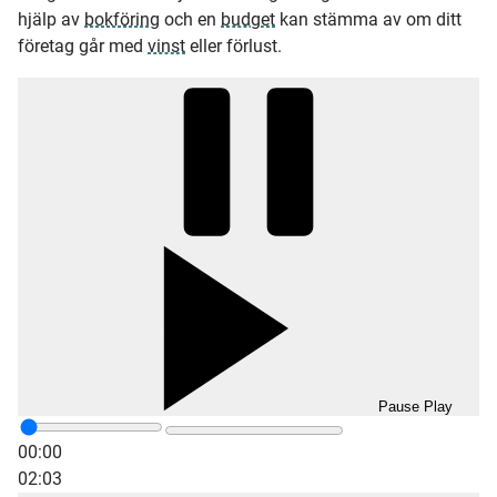
hjälp av
bokföring
och en
budget
kan stämma av om ditt
företag går med
vinst
eller förlust.
Pause
Play
00:00
02:03