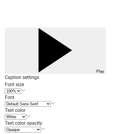
Play
Caption settings
Font size
Font
Text color
Text color opacity