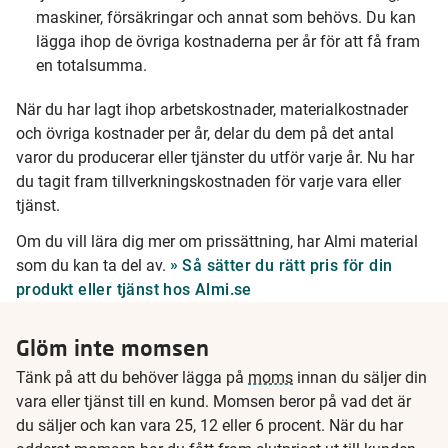
maskiner, försäkringar och annat som behövs. Du kan
lägga ihop de övriga kostnaderna per år för att få fram
en totalsumma.
När du har lagt ihop arbetskostnader, materialkostnader
och övriga kostnader per år, delar du dem på det antal
varor du producerar eller tjänster du utför varje år. Nu har
du tagit fram tillverkningskostnaden för varje vara eller
tjänst.
Om du vill lära dig mer om prissättning, har Almi material
som du kan ta del av.
Så sätter du rätt pris för din
produkt eller tjänst hos Almi.se
Glöm inte momsen
Tänk på att du behöver lägga på
moms
innan du säljer din
vara eller tjänst till en kund. Momsen beror på vad det är
du säljer och kan vara 25, 12 eller 6 procent. När du har