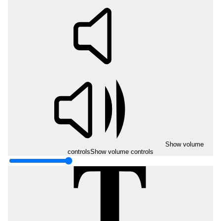
Show volume
controls
Show volume controls