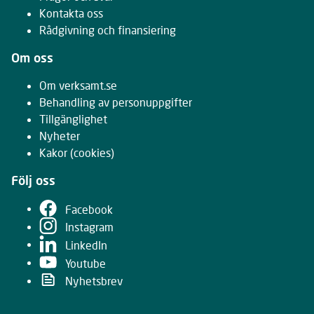
Kontakta oss
Rådgivning och finansiering
Om oss
Om verksamt.se
Behandling av personuppgifter
Tillgänglighet
Nyheter
Kakor
(cookies)
Följ oss
Facebook
Instagram
LinkedIn
Youtube
Nyhetsbrev