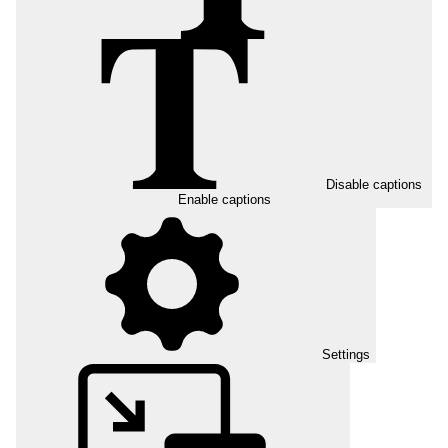
Disable captions
Enable captions
Settings