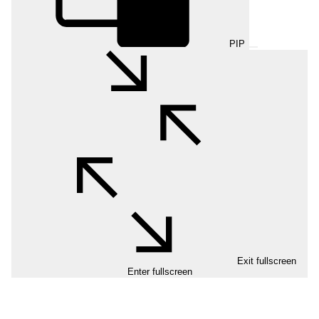
PIP
Exit fullscreen
Enter fullscreen