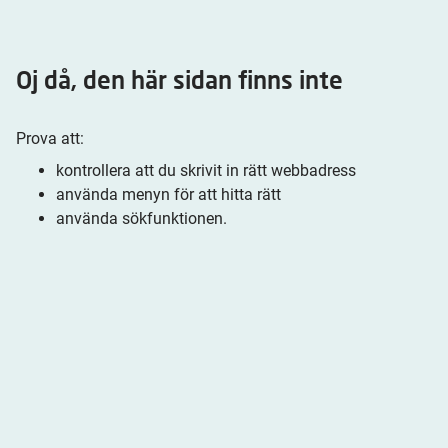
Oj då, den här sidan finns inte
Prova att:
kontrollera att du skrivit in rätt webbadress
använda menyn för att hitta rätt
använda sökfunktionen.