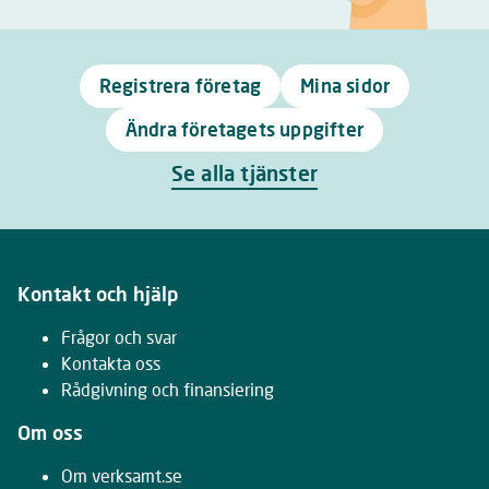
Registrera företag
Mina sidor
Ändra företagets uppgifter
Se alla tjänster
Kontakt och hjälp
Frågor och svar
Kontakta oss
Rådgivning och finansiering
Om oss
Om verksamt.se