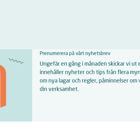
Prenumerera på vårt nyhetsbrev
Ungefär en gång i månaden skickar vi ut
innehåller nyheter och tips från flera m
om nya lagar och regler, påminnelser om v
din verksamhet.