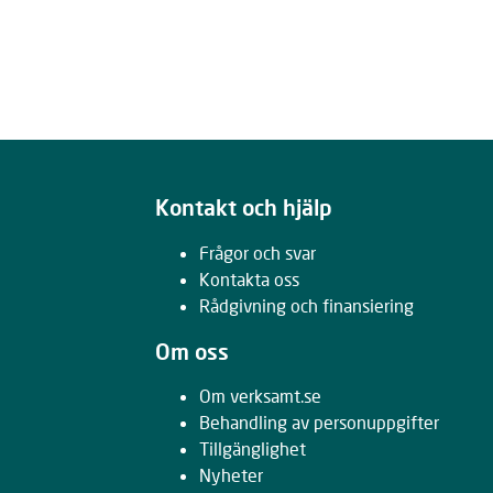
Kontakt och hjälp
Frågor och svar
Kontakta oss
Rådgivning och finansiering
Om oss
Om verksamt.se
Behandling av personuppgifter
Tillgänglighet
Nyheter