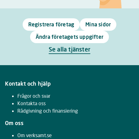
Registrera företag
Mina sidor
Ändra företagets uppgifter
Se alla tjänster
Kontakt och hjälp
Frågor och svar
Kontakta oss
Rådgivning och finansiering
Om oss
Om verksamt.se