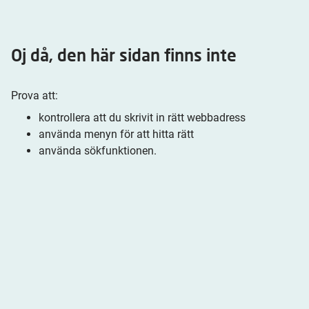
Oj då, den här sidan finns inte
Prova att:
kontrollera att du skrivit in rätt webbadress
använda menyn för att hitta rätt
använda sökfunktionen.