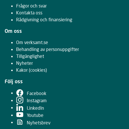
Frågor och svar
Kontakta oss
Rådgivning och finansiering
Om oss
Om verksamt.se
Behandling av personuppgifter
Tillgänglighet
Nyheter
Kakor
(cookies)
Följ oss
Facebook
Instagram
LinkedIn
Youtube
Nyhetsbrev