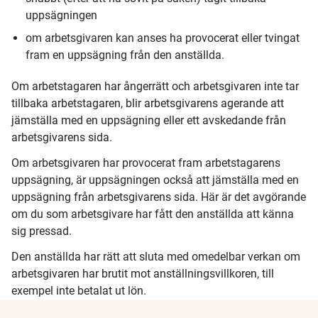
uppsägningen
om arbetsgivaren kan anses ha provocerat eller tvingat
fram en uppsägning från den anställda.
Om arbetstagaren har ångerrätt och arbetsgivaren inte tar
tillbaka arbetstagaren, blir arbetsgivarens agerande att
jämställa med en uppsägning eller ett avskedande från
arbetsgivarens sida.
Om arbetsgivaren har provocerat fram arbetstagarens
uppsägning, är uppsägningen
också att jämställa med en
uppsägning från arbetsgivarens sida
. Här är det avgörande
om du som arbetsgivare har fått den anställda att känna
sig pressad.
Den anställda har rätt att sluta med omedelbar verkan om
arbetsgivaren har brutit mot anställningsvillkoren, till
exempel inte betalat ut lön.