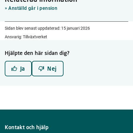
Anställd går i pension
Sidan blev senast uppdaterad:
15 januari 2026
Ansvarig: Tillväxtverket
Hjälpte den här sidan dig?
Ja
Nej
Kontakt och hjälp