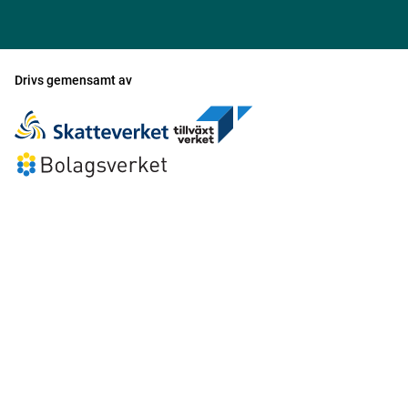
Drivs gemensamt av