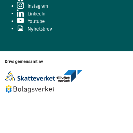
Instagram
LinkedIn
Youtube
Nyhetsbrev
Drivs gemensamt av