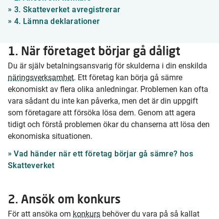
»
3. Skatteverket avregistrerar
»
4. Lämna deklarationer
1. När företaget börjar gå dåligt
Du är själv betalningsansvarig för skulderna i din enskilda
näringsverksamhet
. Ett företag kan börja gå sämre
ekonomiskt av flera olika anledningar. Problemen kan ofta
vara sådant du inte kan påverka, men det är din uppgift
som företagare att försöka lösa dem. Genom att agera
tidigt och förstå problemen ökar du chanserna att lösa den
ekonomiska situationen.
Vad händer när ett företag börjar gå sämre? hos
Skatteverket
2. Ansök om konkurs
För att ansöka om
konkurs
behöver du vara på så kallat