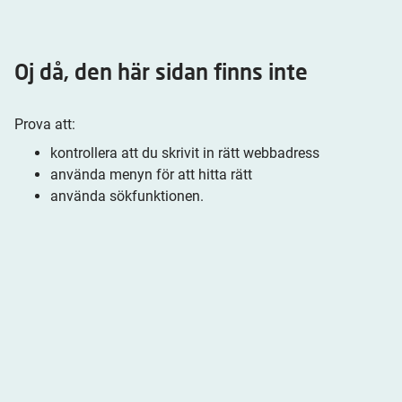
Oj då, den här sidan finns inte
Prova att:
kontrollera att du skrivit in rätt webbadress
använda menyn för att hitta rätt
använda sökfunktionen.