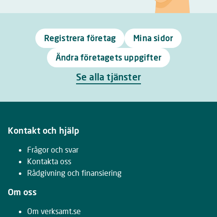
Registrera företag
Mina sidor
Ändra företagets uppgifter
Se alla tjänster
Kontakt och hjälp
Frågor och svar
Kontakta oss
Rådgivning och finansiering
Om oss
Om verksamt.se