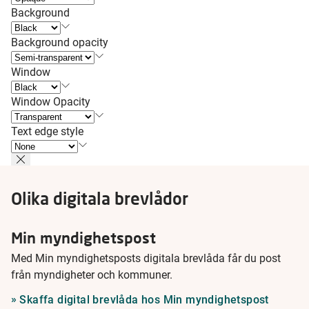
Background
Background opacity
Window
Window Opacity
Text edge style
Olika digitala brevlådor
Min myndighetspost
Med Min myndighetsposts digitala brevlåda får du post
från myndigheter och kommuner.
Skaffa digital brevlåda hos Min myndighetspost