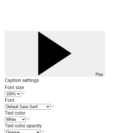
Play
Caption settings
Font size
Font
Text color
Text color opacity