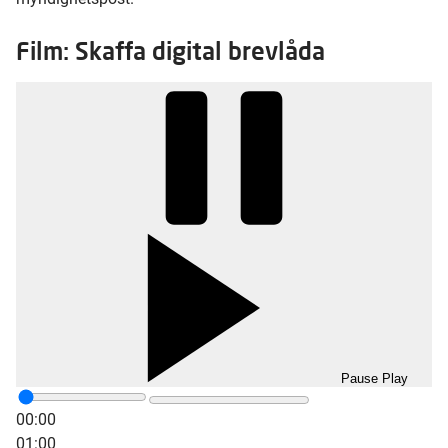
Film: Skaffa digital brevlåda
Pause
Play
00:00
01:00