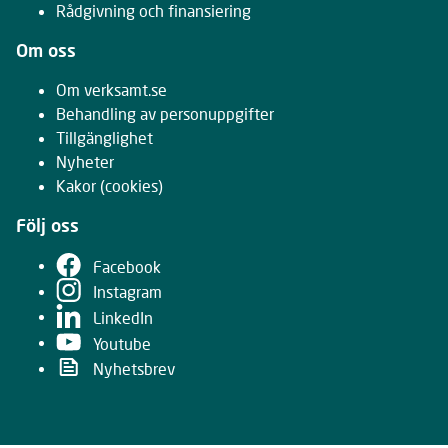
Rådgivning och finansiering
Om oss
Om verksamt.se
Behandling av personuppgifter
Tillgänglighet
Nyheter
Kakor
(cookies)
Följ oss
Facebook
Instagram
LinkedIn
Youtube
Nyhetsbrev