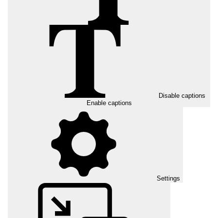
Disable captions
Enable captions
Settings