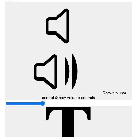
Show volume
controls
Show volume controls