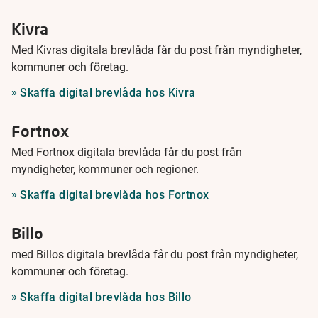
Kivra
Med Kivras digitala brevlåda får du post från myndigheter,
kommuner och företag.
Skaffa digital brevlåda hos Kivra
Fortnox
Med Fortnox digitala brevlåda får du post från
myndigheter, kommuner och regioner.
Skaffa digital brevlåda hos Fortnox
Billo
med Billos digitala brevlåda får du post från myndigheter,
kommuner och företag.
Skaffa digital brevlåda hos Billo