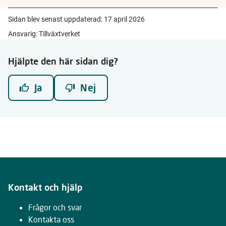
Sidan blev senast uppdaterad:
17 april 2026
Ansvarig: Tillväxtverket
Hjälpte den här sidan dig?
Ja
Nej
Kontakt och hjälp
Frågor och svar
Kontakta oss