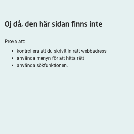
Oj då, den här sidan finns inte
Prova att:
kontrollera att du skrivit in rätt webbadress
använda menyn för att hitta rätt
använda sökfunktionen.