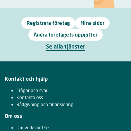
Registrera företag
Mina sidor
Ändra företagets uppgifter
Se alla tjänster
Kontakt och hjälp
Frågor och svar
Kontakta oss
Rådgivning och finansiering
Om oss
Om verksamt.se