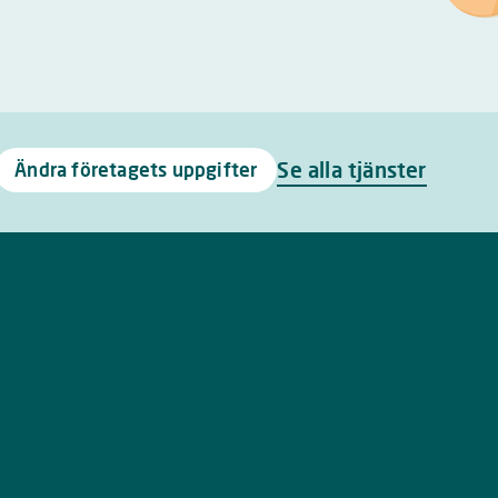
Se alla tjänster
Ändra företagets uppgifter