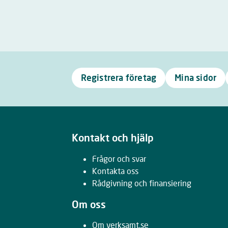
Registrera företag
Mina sidor
Kontakt och hjälp
Frågor och svar
Kontakta oss
Rådgivning och finansiering
Om oss
Om verksamt.se