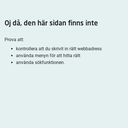
Oj då, den här sidan finns inte
Prova att:
kontrollera att du skrivit in rätt webbadress
använda menyn för att hitta rätt
använda sökfunktionen.