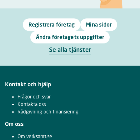
Registrera företag
Mina sidor
Ändra företagets uppgifter
Se alla tjänster
Kontakt och hjälp
Frågor och svar
Kontakta oss
Rådgivning och finansiering
Om oss
Om verksamt.se