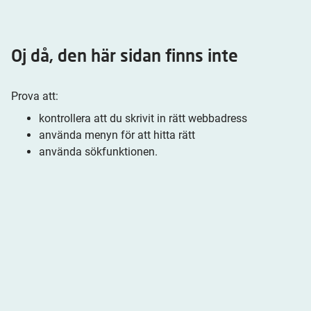
Oj då, den här sidan finns inte
Prova att:
kontrollera att du skrivit in rätt webbadress
använda menyn för att hitta rätt
använda sökfunktionen.