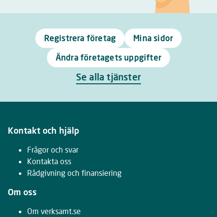
Registrera företag
Mina sidor
Ändra företagets uppgifter
Se alla tjänster
Kontakt och hjälp
Frågor och svar
Kontakta oss
Rådgivning och finansiering
Om oss
Om verksamt.se