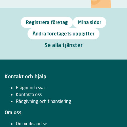
Registrera företag
Mina sidor
Ändra företagets uppgifter
Se alla tjänster
Kontakt och hjälp
Frågor och svar
Kontakta oss
Rådgivning och finansiering
Om oss
Om verksamt.se