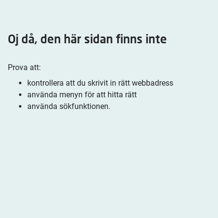
Oj då, den här sidan finns inte
Prova att:
kontrollera att du skrivit in rätt webbadress
använda menyn för att hitta rätt
använda sökfunktionen.