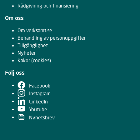
Rådgivning och finansiering
Om oss
Om verksamt.se
Behandling av personuppgifter
Tillgänglighet
Nyheter
Kakor
(cookies)
Följ oss
Facebook
Instagram
LinkedIn
Youtube
Nyhetsbrev