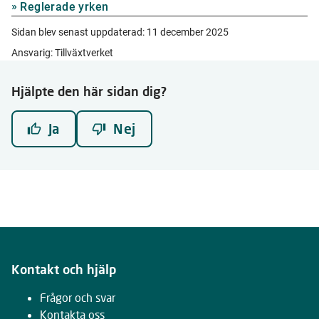
Reglerade yrken
Sidan blev senast uppdaterad:
11 december 2025
Ansvarig: Tillväxtverket
Hjälpte den här sidan dig?
Ja
Nej
Kontakt och hjälp
Frågor och svar
Kontakta oss