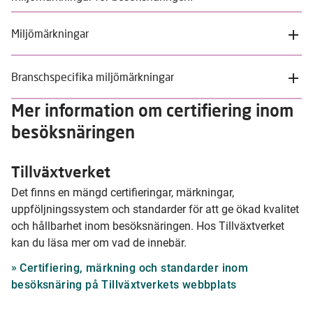
Miljömärkningar
Branschspecifika miljömärkningar
Mer information om certifiering inom
besöksnäringen
Tillväxtverket
Det finns en mängd certifieringar, märkningar,
uppföljningssystem och standarder för att ge ökad kvalitet
och hållbarhet inom besöksnäringen. Hos Tillväxtverket
kan du läsa mer om vad de innebär.
Certifiering, märkning och standarder inom
besöksnäring på Tillväxtverkets webbplats