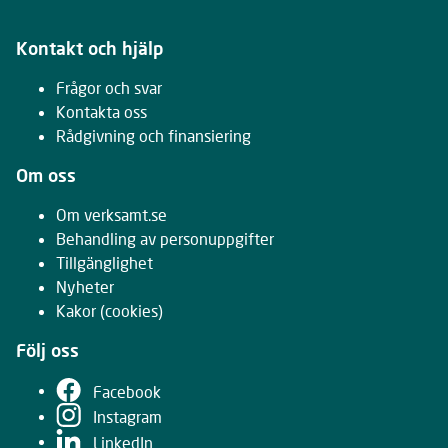
Kontakt och hjälp
Frågor och svar
Kontakta oss
Rådgivning och finansiering
Om oss
Om verksamt.se
Behandling av personuppgifter
Tillgänglighet
Nyheter
Kakor
(cookies)
Följ oss
Facebook
Instagram
LinkedIn