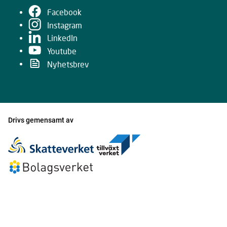
Facebook
Instagram
LinkedIn
Youtube
Nyhetsbrev
Drivs gemensamt av