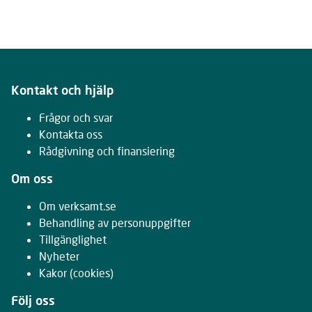
Kontakt och hjälp
Frågor och svar
Kontakta oss
Rådgivning och finansiering
Om oss
Om verksamt.se
Behandling av personuppgifter
Tillgänglighet
Nyheter
Kakor
(cookies)
Följ oss