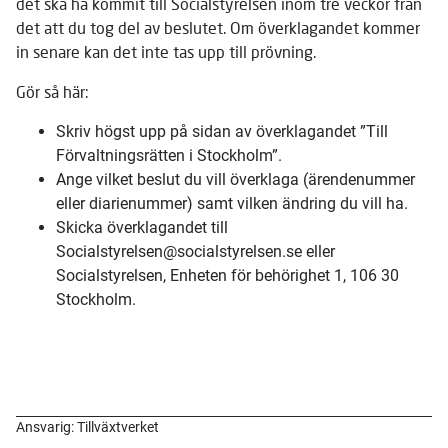
det ska ha kommit till Socialstyrelsen inom tre veckor från
det att du tog del av beslutet. Om överklagandet kommer
in senare kan det inte tas upp till prövning.
Gör så här:
Skriv högst upp på sidan av överklagandet ”Till
Förvaltningsrätten i Stockholm”.
Ange vilket beslut du vill överklaga (ärendenummer
eller diarienummer) samt vilken ändring du vill ha.
Skicka överklagandet till
Socialstyrelsen@socialstyrelsen.se eller
Socialstyrelsen, Enheten för behörighet 1, 106 30
Stockholm.
Ansvarig: Tillväxtverket