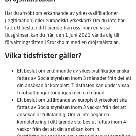
Har du ansökt om erkännande av yrkeskvalifikationer
(legitimation) eller europeiskt yrkeskort? Om du inte har
fått ett beslut i ditt ärende från oss inom en vissa
tidsgränser, kan du från den 1 juni 2021 vända dig till
förvaltningsrätten i Stockholm med en dröjsmålstalan.
Vilka tidsfrister gäller?
Ett beslut om erkännande av yrkeskvalifikationer ska
fattas av Socialstyrelsen inom 3 månader från det att
din ansökan är komplett. Tidsfristen kan under vissa
förutsättningar förlängas med en månad.
Ett beslut om utfärdande av europiskt yrkeskort ska
fattas av Socialstyrelsen inom 3 veckor från det att
ansökan är fullständig. Om vi inte begär en
komplettering i ditt ärende ska beslut fattas inom 4
veckor från det att din ansökan kom in.