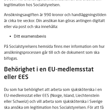
legitimation hos Socialstyrelsen.
Ansökningsavgiften är 990 kronor och handläggningstiden
är cirka tre veckor. Din ansökan kan göras antingen digitalt
eller via post och ska innehålla:
Ditt examensbevis
På Socialstyrelsens hemsida finns mer information om hur
ansökningsprocessen går till och de dokument som ska
bifogas.
Behörighet i en EU-medlemsstat
eller EES
Du som har behörighet att arbeta som sjuksköterska i en
EU-medlemsstat eller EES (Norge, Island, Liechtenstein
eller Schweiz) och vill arbeta som sjuksköterska i Sverige
ska ansöka om legitimation hos Socialstyrelsen. För att få