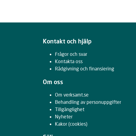
Kontakt och hjälp
Frågor och svar
Kontakta oss
Rådgivning och finansiering
Om oss
Om verksamt.se
Behandling av personuppgifter
Tillgänglighet
Nyheter
Kakor
(cookies)