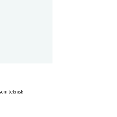
 som teknisk