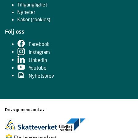
Tillgänglighet
Nyheter
Kakor
(cookies)
Följ oss
Facebook
Instagram
LinkedIn
Youtube
Nyhetsbrev
Drivs gemensamt av