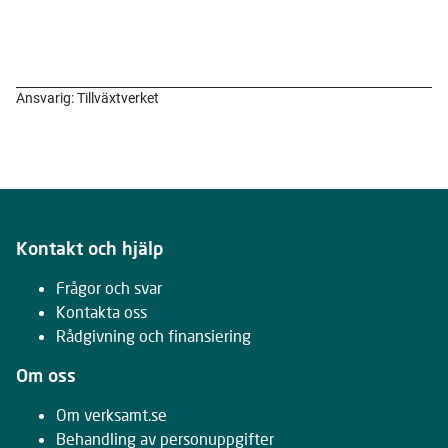
Ansvarig: Tillväxtverket
Kontakt och hjälp
Frågor och svar
Kontakta oss
Rådgivning och finansiering
Om oss
Om verksamt.se
Behandling av personuppgifter