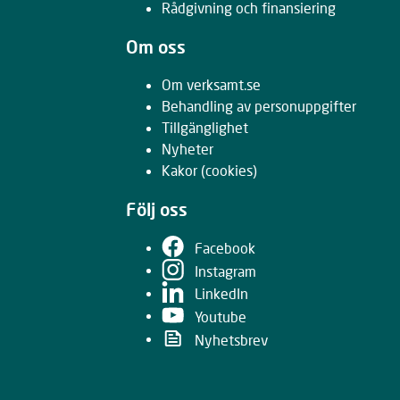
Rådgivning och finansiering
Om oss
Om verksamt.se
Behandling av personuppgifter
Tillgänglighet
Nyheter
Kakor
(cookies)
Följ oss
Facebook
Instagram
LinkedIn
Youtube
Nyhetsbrev