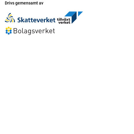
Drivs gemensamt av