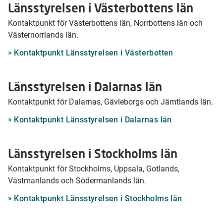
Länsstyrelsen i Västerbottens län
Kontaktpunkt för Västerbottens län, Norrbottens län och
Västernorrlands län.
Kontaktpunkt Länsstyrelsen i Västerbotten
Länsstyrelsen i Dalarnas län
Kontaktpunkt för Dalarnas, Gävleborgs och Jämtlands län.
Kontaktpunkt Länsstyrelsen i Dalarnas län
Länsstyrelsen i Stockholms län
Kontaktpunkt för Stockholms, Uppsala, Gotlands,
Västmanlands och Södermanlands län.
Kontaktpunkt Länsstyrelsen i Stockholms län