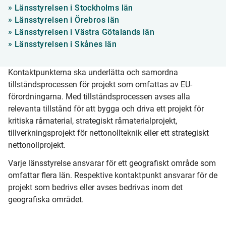
»
Länsstyrelsen i Stockholms län
»
Länsstyrelsen i Örebros län
»
Länsstyrelsen i Västra Götalands län
»
Länsstyrelsen i Skånes län
Kontaktpunkterna ska underlätta och samordna
tillståndsprocessen för projekt som omfattas av EU-
förordningarna. Med tillståndsprocessen avses alla
relevanta tillstånd för att bygga och driva ett projekt för
kritiska råmaterial,
strategiskt råmaterialprojekt,
tillverkningsprojekt för nettonollteknik eller ett strategiskt
nettonollprojekt.
Varje länsstyrelse ansvarar för ett geografiskt område som
omfattar flera län. Respektive kontaktpunkt ansvarar för de
projekt som bedrivs eller avses bedrivas inom det
geografiska området.