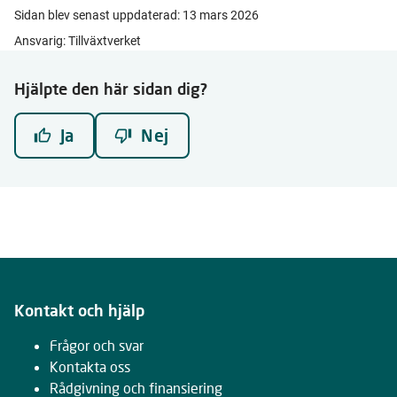
Sidan blev senast uppdaterad:
13 mars 2026
Ansvarig: Tillväxtverket
Hjälpte den här sidan dig?
Ja
Nej
Kontakt och hjälp
Frågor och svar
Kontakta oss
Rådgivning och finansiering