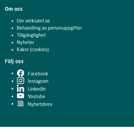
Om oss
Om verksamt.se
Behandling av personuppgifter
Tillgänglighet
Nyheter
Kakor
(cookies)
Följ oss
Facebook
Instagram
LinkedIn
Youtube
Nyhetsbrev