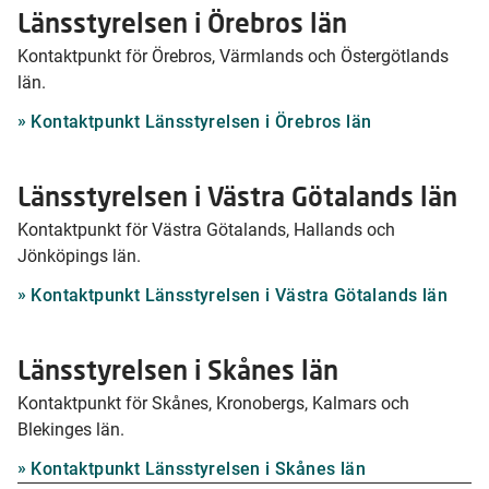
Länsstyrelsen i Örebros län
Kontaktpunkt för Örebros, Värmlands och Östergötlands
län.
Kontaktpunkt Länsstyrelsen i Örebros län
Länsstyrelsen i Västra Götalands län
Kontaktpunkt för Västra Götalands, Hallands och
Jönköpings län.
Kontaktpunkt Länsstyrelsen i Västra Götalands län
Länsstyrelsen i Skånes län
Kontaktpunkt för Skånes, Kronobergs, Kalmars och
Blekinges län.
Kontaktpunkt Länsstyrelsen i Skånes län