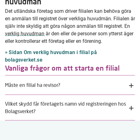
huvudman
Det utländska företag som driver filialen kan behöva göra
en anmälan till registret över verkliga huvudmän. Filialen är
själv inte skyldig att göra någon anmälan till registret. En
verklig huvudman
är den eller de personer som ytterst äger
eller kontrollerar ett företag eller en förening.
Sidan Om verklig huvudman i filial på
bolagsverket.se
Vanliga frågor om att starta en filial
Måste en filial ha revisor?
Vilket skydd får företagets namn vid registreringen hos
Bolagsverket?