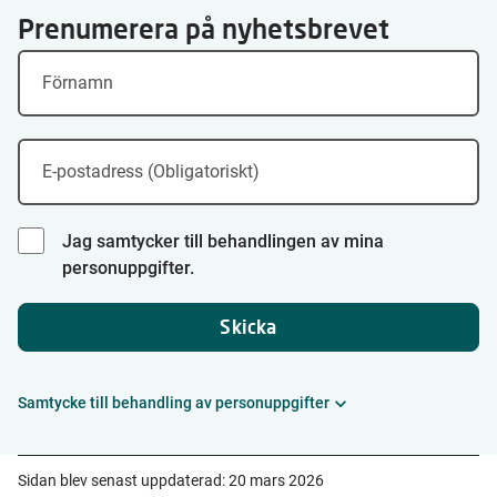
Prenumerera på nyhetsbrevet
Förnamn
E-postadress (Obligatoriskt)
Jag samtycker till behandlingen av mina
personuppgifter.
Skicka
Samtycke till behandling av personuppgifter
Sidan blev senast uppdaterad:
20 mars 2026