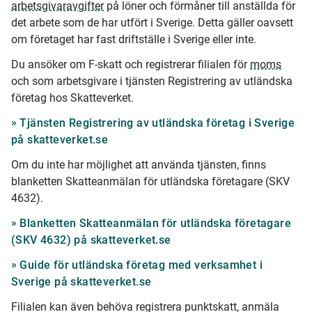
arbetsgivaravgifter
på löner och förmåner till anställda för
det arbete som de har utfört i Sverige. Detta gäller oavsett
om företaget har fast driftställe i Sverige eller inte.
Du ansöker om F-skatt och registrerar filialen för
moms
och som arbetsgivare i tjänsten Registrering av utländska
företag hos Skatteverket.
Tjänsten Registrering av utländska företag i Sverige
på skatteverket.se
Om du inte har möjlighet att använda tjänsten, finns
blanketten Skatteanmälan för utländska företagare (SKV
4632).
Blanketten Skatteanmälan för utländska företagare
(SKV 4632) på skatteverket.se
Guide för utländska företag med verksamhet i
Sverige på skatteverket.se
Filialen kan även behöva registrera punktskatt, anmäla