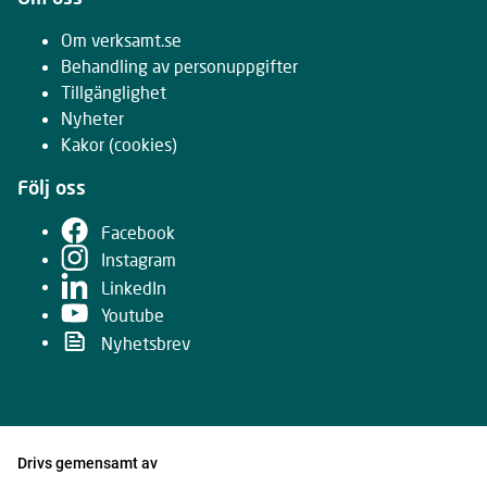
Om verksamt.se
Behandling av personuppgifter
Tillgänglighet
Nyheter
Kakor
(cookies)
Följ oss
Facebook
Instagram
LinkedIn
Youtube
Nyhetsbrev
Drivs gemensamt av