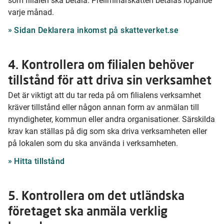
som filialen ska betala. Preliminärskatten betalas löpande
varje månad.
Sidan Deklarera inkomst på skatteverket.se
4. Kontrollera om filialen behöver
tillstånd för att driva sin verksamhet
Det är viktigt att du tar reda på om filialens verksamhet
kräver tillstånd eller någon annan form av anmälan till
myndigheter, kommun eller andra organisationer. Särskilda
krav kan ställas på dig som ska driva verksamheten eller
på lokalen som du ska använda i verksamheten.
Hitta tillstånd
5. Kontrollera om det utländska
företaget ska anmäla verklig