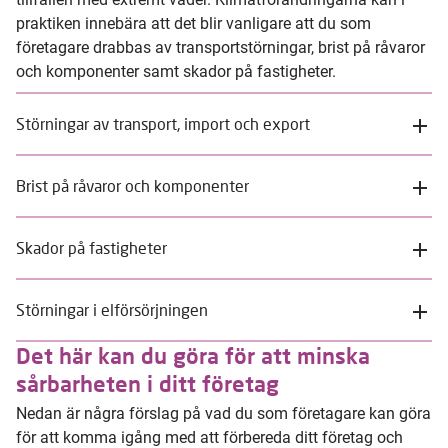
praktiken innebära att det blir vanligare att du som
företagare drabbas av transportstörningar, brist på råvaror
och komponenter samt skador på fastigheter.
Störningar av transport, import och export
Brist på råvaror och komponenter
Skador på fastigheter
Störningar i elförsörjningen
Det här kan du göra för att minska
sårbarheten i ditt företag
Nedan är några förslag på vad du som företagare kan göra
för att komma igång med att förbereda ditt företag och