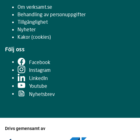
Om verksamt.se
Behandling av personuppgifter
Tillgänglighet
Nyheter
Kakor
(cookies)
Följ oss
Facebook
Instagram
LinkedIn
Youtube
Nyhetsbrev
Drivs gemensamt av