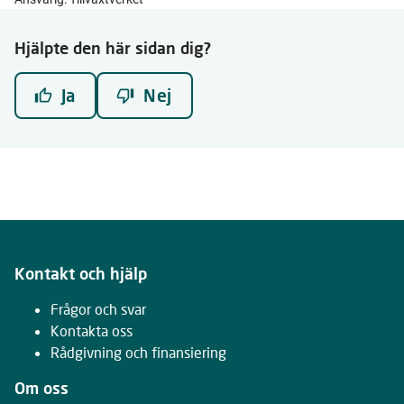
Hjälpte den här sidan dig?
Ja
Nej
Kontakt och hjälp
Frågor och svar
Kontakta oss
Rådgivning och finansiering
Om oss