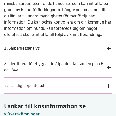
minska sårbarheten för de händelser som kan inträffa på
grund av klimatförändringarna. Längre ner på sidan hittar
du länkar till andra myndigheter för mer fördjupad
information. Du kan också kontrollera om din kommun har
information om hur du kan förbereda dig om något
oförutsett skulle inträffa till följd av klimatförändringar.
1. Sårbarhetsanalys
2. Identifiera förebyggande åtgärder, ta fram en plan B
och öva
3. Håll dig uppdaterad
Länkar till krisinformation.se
Översvämningar