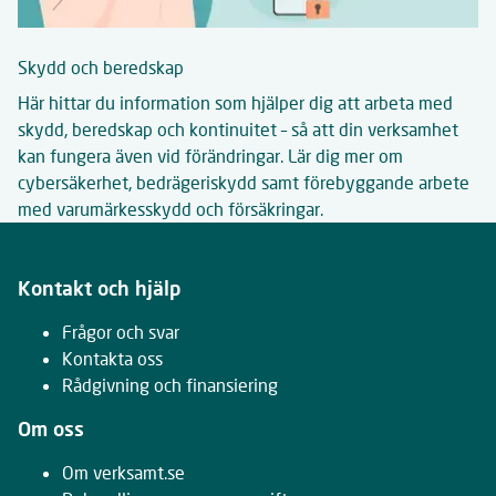
Skydd och beredskap
Här hittar du information som hjälper dig att arbeta med
skydd, beredskap och kontinuitet – så att din verksamhet
kan fungera även vid förändringar. Lär dig mer om
cybersäkerhet, bedrägeriskydd samt förebyggande arbete
med varumärkesskydd och försäkringar.
Kontakt och hjälp
Frågor och svar
Kontakta oss
Rådgivning och finansiering
Om oss
Om verksamt.se