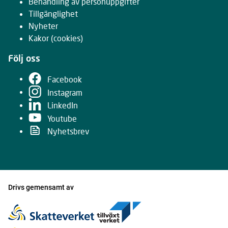
Behandling av personuppgifter
Tillgänglighet
Nyheter
Kakor
(cookies)
Följ oss
Facebook
Instagram
LinkedIn
Youtube
Nyhetsbrev
Drivs gemensamt av