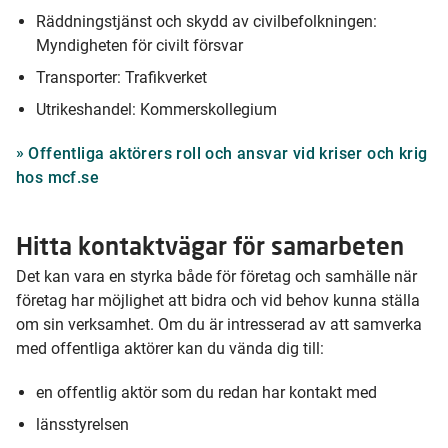
Räddningstjänst och skydd av civilbefolkningen:
Myndigheten för civilt försvar
Transporter: Trafikverket
Utrikeshandel: Kommerskollegium
Offentliga aktörers roll och ansvar vid kriser och krig
hos mcf.se
Hitta kontaktvägar för samarbeten
Det kan vara en styrka både för företag och samhälle när
företag har möjlighet att bidra och vid behov kunna ställa
om sin verksamhet. Om du är intresserad av att samverka
med offentliga aktörer kan du vända dig till:
en offentlig aktör som du redan har kontakt med
länsstyrelsen