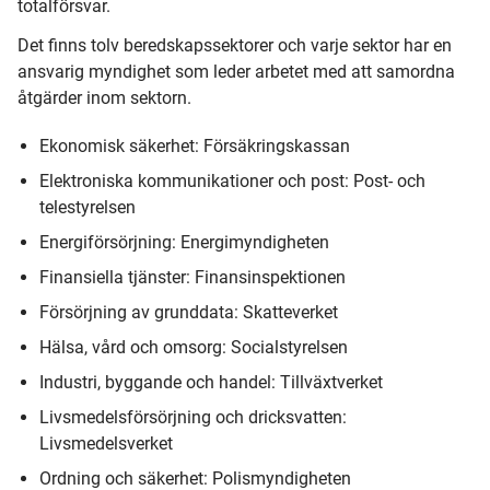
totalförsvar.
Det finns tolv beredskapssektorer och varje sektor har en
ansvarig myndighet som leder arbetet med att samordna
åtgärder inom sektorn.
Ekonomisk säkerhet: Försäkringskassan
Elektroniska kommunikationer och post: Post- och
telestyrelsen
Energiförsörjning: Energimyndigheten
Finansiella tjänster: Finansinspektionen
Försörjning av grunddata: Skatteverket
Hälsa, vård och omsorg: Socialstyrelsen
Industri, byggande och handel: Tillväxtverket
Livsmedelsförsörjning och dricksvatten:
Livsmedelsverket
Ordning och säkerhet: Polismyndigheten