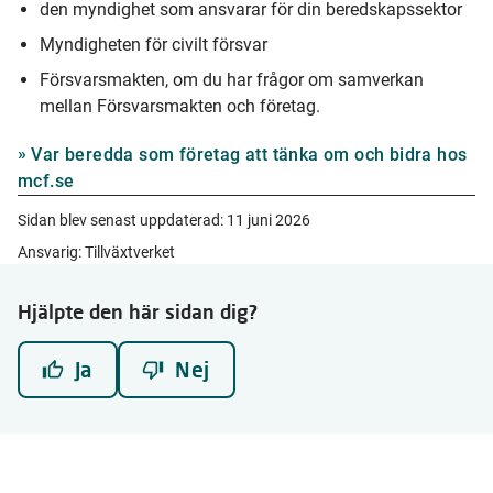
den myndighet som ansvarar för din beredskapssektor
Myndigheten för civilt försvar
Försvarsmakten, om du har frågor om samverkan
mellan Försvarsmakten och företag.
Var beredda som företag att tänka om och bidra hos
mcf.se
Sidan blev senast uppdaterad:
11 juni 2026
Ansvarig: Tillväxtverket
Hjälpte den här sidan dig?
Ja
Nej