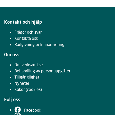
Kontakt och hjälp
Frågor och svar
Kontakta oss
Rådgivning och finansiering
Om oss
Om verksamt.se
Behandling av personuppgifter
Tillgänglighet
Nyheter
Kakor
(cookies)
Följ oss
Facebook