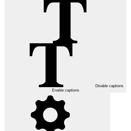
Disable captions
Enable captions