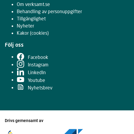
Om verksamt.se
Behandling av personuppgifter
Tillgänglighet
Nyheter
Kakor
(cookies)
Följ oss
Facebook
Instagram
LinkedIn
Youtube
Nyhetsbrev
Drivs gemensamt av