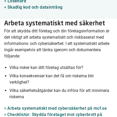
»
Lösenord
»
Skadlig kod och dataintrång
Arbeta systematiskt med säkerhet
För att skydda ditt företag och din företagsinformation är
det viktigt att arbeta systematiskt och riskbaserat med
informations- och cybersäkerhet. I ett systematiskt arbete
ingår exempelvis att tänka igenom och dokumentera
följande:
Vilka risker kan ditt företag utsättas för?
Vilka konsekvenser kan det få om riskerna blir
verklighet?
Vilka säkerhetsåtgärder kan du införa för att minimera
riskerna
Arbeta systematiskt med cybersäkerhet på mcf.se
Checklistor: Skydda företaget mot cyberbrott på