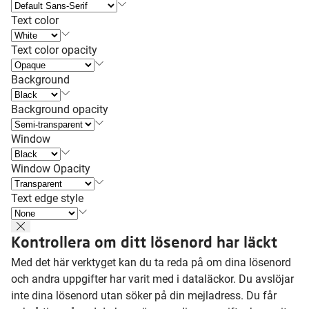
Text color
Text color opacity
Background
Background opacity
Window
Window Opacity
Text edge style
Kontrollera om ditt lösenord har läckt
Med det här verktyget kan du ta reda på om dina lösenord
och andra uppgifter har varit med i dataläckor. Du avslöjar
inte dina lösenord utan söker på din mejladress. Du får