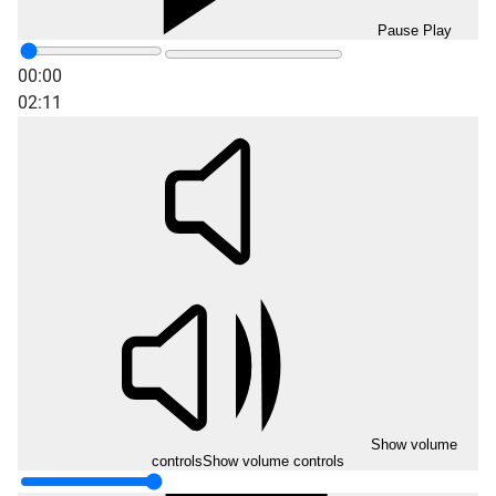
Pause
Play
00:00
02:11
Show volume
controls
Show volume controls