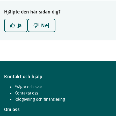
Hjälpte den här sidan dig?
Ja
Nej
Kontakt och hjälp
Frågor och svar
Kontakta oss
Rådgivning och finansiering
Om oss