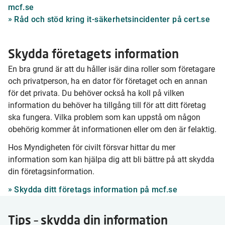
mcf.se
Råd och stöd kring it-säkerhetsincidenter på cert.se
Skydda företagets information
En bra grund är att du håller isär dina roller som företagare
och privatperson, ha en dator för företaget och en annan
för det privata. Du behöver också ha koll på vilken
information du behöver ha tillgång till för att ditt företag
ska fungera. Vilka problem som kan uppstå om någon
obehörig kommer åt informationen eller om den är felaktig.
Hos Myndigheten för civilt försvar hittar du mer
information som kan hjälpa dig att bli bättre på att skydda
din företagsinformation.
Skydda ditt företags information på mcf.se
Tips – skydda din information