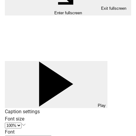
Exit fullscreen
Enter fullscreen
Play
Caption settings
Font size
Font