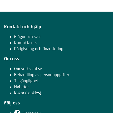
Kontakt och hjälp
Frågor och svar
Kontakta oss
Rådgivning och finansiering
Om oss
Om verksamt.se
Behandling av personuppgifter
Tillgänglighet
Nyheter
Kakor
(cookies)
Följ oss