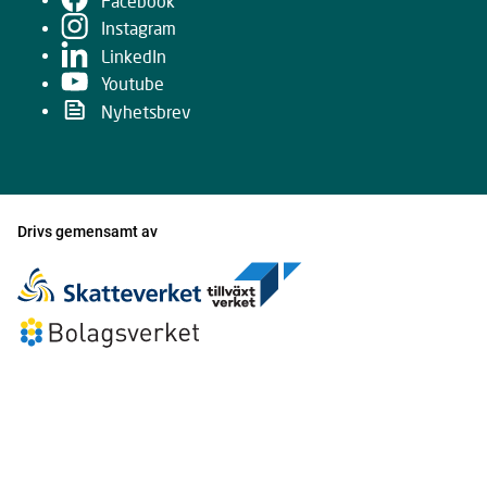
Facebook
Instagram
LinkedIn
Youtube
Nyhetsbrev
Drivs gemensamt av