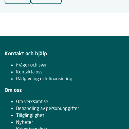
Kontakt och hjälp
Frågor och svar
Kontakta oss
Rådgivning och finansiering
Om oss
Om verksamt.se
Behandling av personuppgifter
Tillgänglighet
Nyheter
Kakor
(cookies)