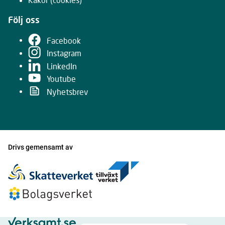
Följ oss
Facebook
Instagram
LinkedIn
Youtube
Nyhetsbrev
Drivs gemensamt av