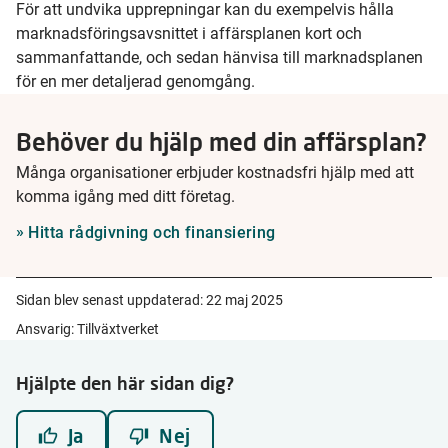
För att undvika upprepningar kan du exempelvis hålla
marknadsföringsavsnittet i affärsplanen kort och
sammanfattande, och sedan hänvisa till marknadsplanen
för en mer detaljerad genomgång.
Behöver du hjälp med din affärsplan?
Många organisationer erbjuder kostnadsfri hjälp med att
komma igång med ditt företag.
Hitta rådgivning och finansiering
Sidan blev senast uppdaterad:
22 maj 2025
Ansvarig: Tillväxtverket
Hjälpte den här sidan dig?
Ja
Nej