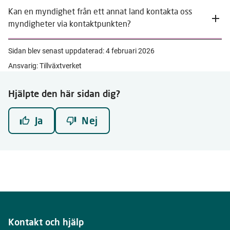
Kan en myndighet från ett annat land kontakta oss
myndigheter via kontaktpunkten?
Sidan blev senast uppdaterad:
4 februari 2026
Ansvarig: Tillväxtverket
Hjälpte den här sidan dig?
Ja
Nej
Kontakt och hjälp