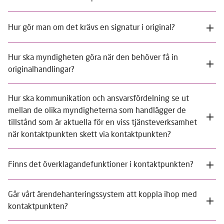
Hur gör man om det krävs en signatur i original?
Hur ska myndigheten göra när den behöver få in
originalhandlingar?
Hur ska kommunikation och ansvarsfördelning se ut
mellan de olika myndigheterna som handlägger de
tillstånd som är aktuella för en viss tjänsteverksamhet
när kontaktpunkten skett via kontaktpunkten?
Finns det överklagandefunktioner i kontaktpunkten?
Går vårt ärendehanteringssystem att koppla ihop med
kontaktpunkten?