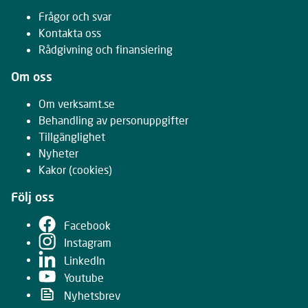
Frågor och svar
Kontakta oss
Rådgivning och finansiering
Om oss
Om verksamt.se
Behandling av personuppgifter
Tillgänglighet
Nyheter
Kakor
(cookies)
Följ oss
Facebook
Instagram
LinkedIn
Youtube
Nyhetsbrev