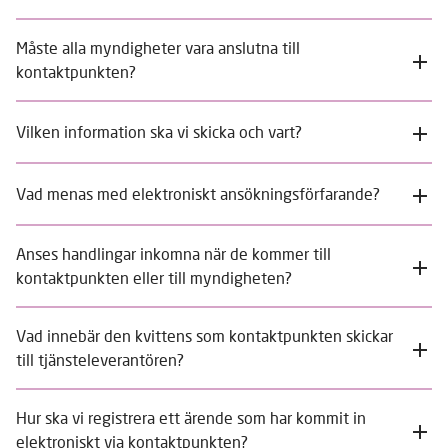
Måste alla myndigheter vara anslutna till
kontaktpunkten?
Vilken information ska vi skicka och vart?
Vad menas med elektroniskt ansökningsförfarande?
Anses handlingar inkomna när de kommer till
kontaktpunkten eller till myndigheten?
Vad innebär den kvittens som kontaktpunkten skickar
till tjänsteleverantören?
Hur ska vi registrera ett ärende som har kommit in
elektroniskt via kontaktpunkten?