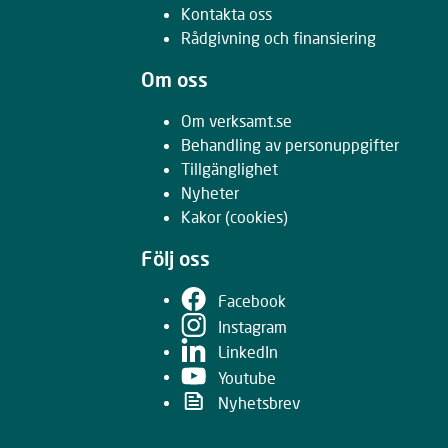
Kontakta oss
Rådgivning och finansiering
Om oss
Om verksamt.se
Behandling av personuppgifter
Tillgänglighet
Nyheter
Kakor
(cookies)
Följ oss
Facebook
Instagram
LinkedIn
Youtube
Nyhetsbrev