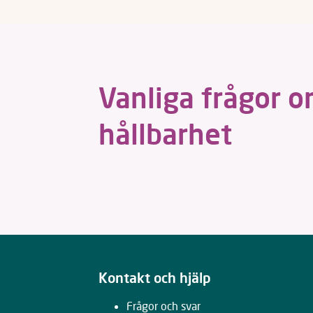
Vanliga frågor 
hållbarhet
Kontakt och hjälp
Frågor och svar