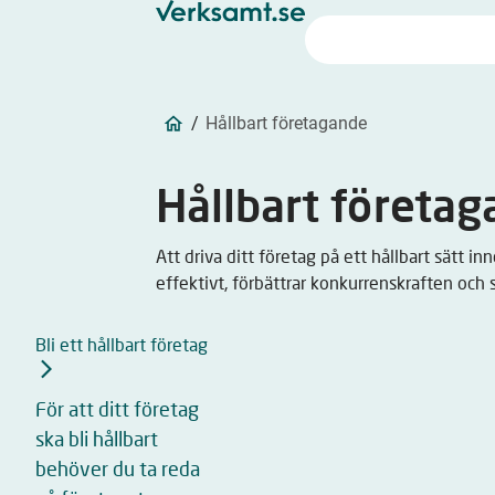
/
Hållbart företagande
Hållbart företa
Att driva ditt företag på ett hållbart sätt i
effektivt, förbättrar konkurrenskraften och
Bli ett hållbart företag
För att ditt företag
ska bli hållbart
behöver du ta reda