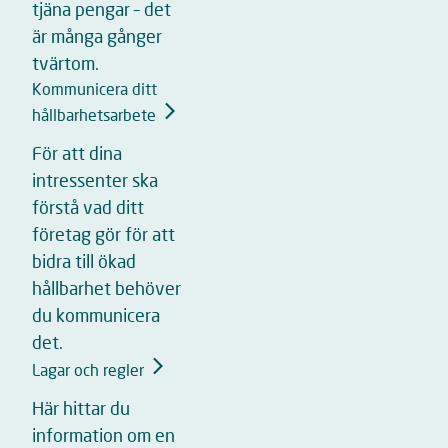
tjäna pengar – det
är många gånger
tvärtom.
Kommunicera ditt
hållbarhetsarbete
För att dina
intressenter ska
förstå vad ditt
företag gör för att
bidra till ökad
hållbarhet behöver
du kommunicera
det.
Lagar och regler
Här hittar du
information om en