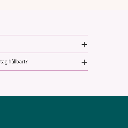
etag hållbart?