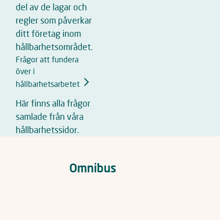
del av de lagar och
regler som påverkar
ditt företag inom
hållbarhetsområdet.
Frågor att fundera
över i
hållbarhetsarbetet
Här finns alla frågor
samlade från våra
hållbarhetssidor.
Omnibus