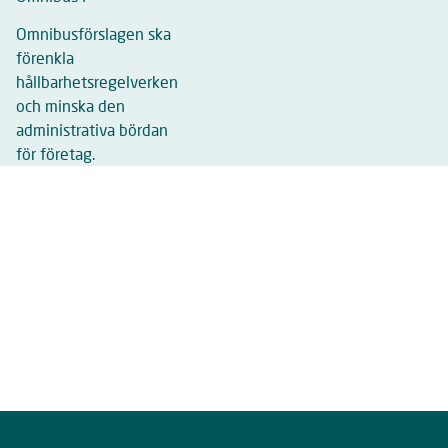
Omnibusförslagen ska
förenkla
hållbarhetsregelverken
och minska den
administrativa bördan
för företag.