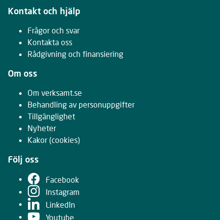
Kontakt och hjälp
Frågor och svar
Kontakta oss
Rådgivning och finansiering
Om oss
Om verksamt.se
Behandling av personuppgifter
Tillgänglighet
Nyheter
Kakor
(cookies)
Följ oss
Facebook
Instagram
LinkedIn
Youtube