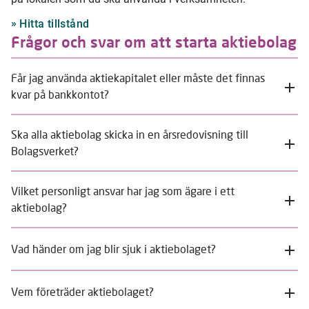
Hitta tillstånd
Frågor och svar om att starta aktiebolag
Får jag använda aktiekapitalet eller måste det finnas
kvar på bankkontot?
Ska alla aktiebolag skicka in en årsredovisning till
Bolagsverket?
Vilket personligt ansvar har jag som ägare i ett
aktiebolag?
Vad händer om jag blir sjuk i aktiebolaget?
Vem företräder aktiebolaget?