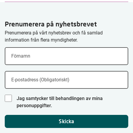
Prenumerera på nyhetsbrevet
Prenumerera på vårt nyhetsbrev och få samlad
information från flera myndigheter.
Förnamn
E-postadress (Obligatoriskt)
Jag samtycker till behandlingen av mina
personuppgifter.
Skicka