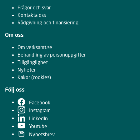
Frågor och svar
Kontakta oss
Rådgivning och finansiering
Om oss
Om verksamt.se
Behandling av personuppgifter
Tillgänglighet
Nyheter
Kakor
(cookies)
Följ oss
Facebook
Instagram
LinkedIn
Youtube
Nyhetsbrev