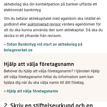
aktiebolag ska din kontaktperson på banken utfärda ett
elektroniskt bankintyg.
Om du betalar aktiekapitalet med egendom ska istället en
godkänd eller
auktoriserad revisor
värdera egendomen för
att du ska kunna använda den som aktiekapital. Då ska du
skicka in ett yttrande från revisorn.
Sidan Bankintyg vid start av aktiebolag på
bolagsverket.se
Hjälp att välja företagsnamn
Behöver du hjälp att välja företagsnamn? I tjänsten Hjälp
att välja företagsnamn hittar du information som kan
hjälpa dig när du ska välja namn till ditt företag.
Hjälp att välja företagsnamn
2. Skriv en stiftelseurkund och en