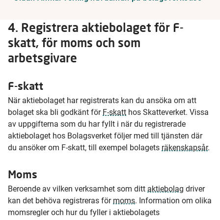
4. Registrera aktiebolaget för F-
skatt, för moms och som
arbetsgivare
F-skatt
När aktiebolaget har registrerats kan du ansöka om att
bolaget ska bli godkänt för
F-skatt
hos Skatteverket. Vissa
av uppgifterna som du har fyllt i när du registrerade
aktiebolaget hos Bolagsverket följer med till tjänsten där
du ansöker om F-skatt, till exempel bolagets
räkenskapsår
.
Moms
Beroende av vilken verksamhet som ditt
aktiebolag
driver
kan det behöva registreras för
moms
. Information om olika
momsregler och hur du fyller i aktiebolagets