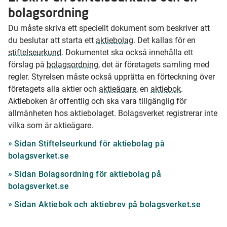
bolagsordning
Du måste skriva ett speciellt dokument som beskriver att
du beslutar att starta ett
aktiebolag
. Det kallas för en
stiftelseurkund
. Dokumentet ska också innehålla ett
förslag på
bolagsordning
, det är företagets samling med
regler. Styrelsen måste också upprätta en förteckning över
företagets alla aktier och
aktieägare
, en
aktiebok
.
Aktieboken är offentlig och ska vara tillgänglig för
allmänheten hos aktiebolaget. Bolagsverket registrerar inte
vilka som är aktieägare.
Sidan Stiftelseurkund för aktiebolag på
bolagsverket.se
Sidan Bolagsordning för aktiebolag på
bolagsverket.se
Sidan Aktiebok och aktiebrev på bolagsverket.se