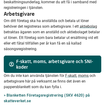
beskattningsunderlag, kommer du att få i samband med
registreringen i tjänsten.
Arbetsgivare
Om ditt företag ska ha anställda och betala ut löner
behöver det registreras som arbetsgivare. I ett
aktiebolag
betraktas ägaren som en anställd och aktiebolaget betalar
ut lönen. Ett företag som bara betalar ut ersättning vid ett
eller ett fåtal tillfällen per år kan få en så kallad
säsongsregistrering.
F-skatt, moms, arbetsgivare och SNI-
koder
Om du inte kan använda tjänsten för
F-skatt
,
moms
och
arbetsgivare här på verksamt.se finns det även en
pappersblankett som du kan fylla i.
Blanketten Företagsregistrering (SKV 4620) på
skatteverket.se