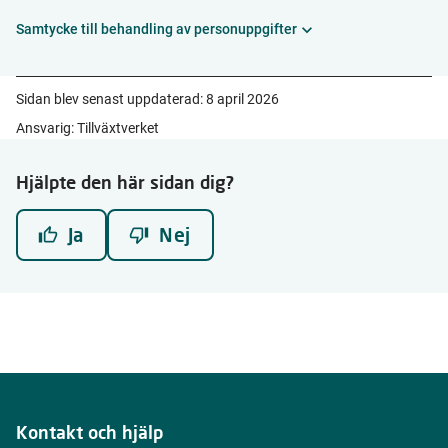
Samtycke till behandling av personuppgifter
Sidan blev senast uppdaterad:
8 april 2026
Ansvarig: Tillväxtverket
Hjälpte den här sidan dig?
Ja
Nej
Kontakt och hjälp