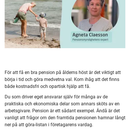
För att få en bra pension på ålderns höst är det viktigt att
börja i tid och göra medvetna val. Kom ihåg att det finns
både kostnadsfri och opartisk hjälp att få.
Du som driver eget ansvarar själv för många av de
praktiska och ekonomiska delar som annars sköts av en
arbetsgivare. Pension är ett sådant exempel. Ändå är det
vanligt att frågor om den framtida pensionen hamnar långt
ner på att göra-listan i företagarens vardag.