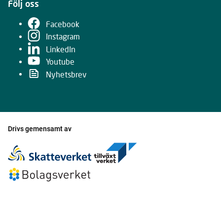
Följ oss
Facebook
Instagram
LinkedIn
Youtube
Nyhetsbrev
Drivs gemensamt av