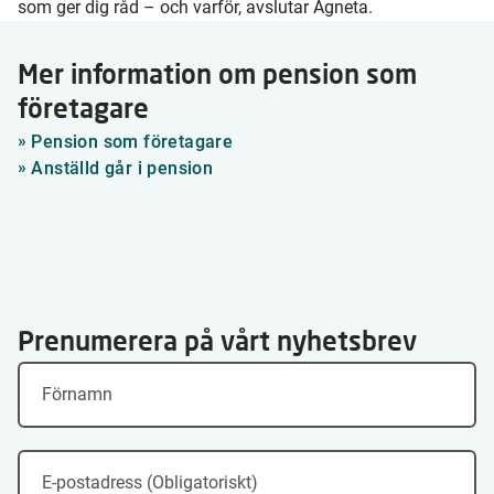
som ger dig råd – och varför, avslutar Agneta.
Mer information om pension som
företagare
Pension som företagare
Anställd går i pension
Prenumerera på vårt nyhetsbrev
Förnamn
E-postadress (Obligatoriskt)