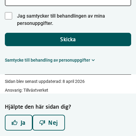
Jag samtycker till behandlingen av mina
personuppgifter.
Skicka
Samtycke till behandling av personuppgifter
Sidan blev senast uppdaterad:
8 april 2026
Ansvarig: Tillväxtverket
Hjälpte den här sidan dig?
Ja
Nej