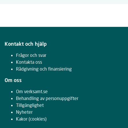
Kontakt och hjälp
Frågor och svar
Kontakta oss
Rådgivning och finansiering
Om oss
Om verksamt.se
Behandling av personuppgifter
Tillgänglighet
Nyheter
Kakor
(cookies)