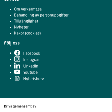
Om verksamt.se
Behandling av personuppgifter
Tillgänglighet
Nyheter
Kakor
(cookies)
Följ oss
Facebook
Instagram
LinkedIn
Youtube
Nyhetsbrev
Drivs gemensamt av