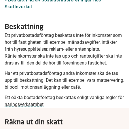
Skatteverket
Beskattning
Ett privatbostadsföretag beskattas inte för inkomster som
hör till fastigheten, till exempel månadsavgifter, intäkter
från hyresupplåtelser, reklam- eller antennplats.
Ränteinkomster ska inte tas upp och ränteutgifter ska inte
dras av till den del de hör till föreningens fastighet.
Har ett privatbostadsföretag andra inkomster ska de tas
upp till beskattning. Det kan till exempel vara matservering,
bilpool, motionsanläggning eller café.
Ett oäkta bostadsföretag beskattas enligt vanliga regler för
näringsverksamhet
.
Räkna ut din skatt