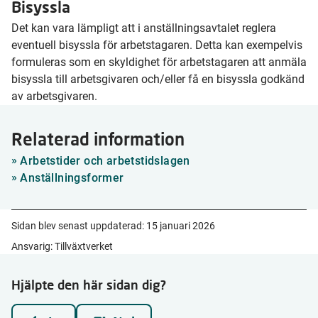
Bisyssla
Det kan vara lämpligt att i anställningsavtalet reglera
eventuell bisyssla för arbetstagaren. Detta kan exempelvis
formuleras som en skyldighet för arbetstagaren att anmäla
bisyssla till arbetsgivaren och/eller få en bisyssla godkänd
av arbetsgivaren.
Relaterad information
Arbetstider och arbetstidslagen
Anställningsformer
Sidan blev senast uppdaterad:
15 januari 2026
Ansvarig: Tillväxtverket
Hjälpte den här sidan dig?