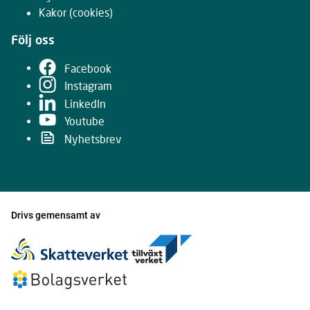
Kakor
(cookies)
Följ oss
Facebook
Instagram
LinkedIn
Youtube
Nyhetsbrev
Drivs gemensamt av