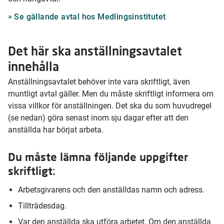
Se gällande avtal hos Medlingsinstitutet
Det här ska anställningsavtalet
innehålla
Anställningsavtalet behöver inte vara skriftligt, även
muntligt avtal gäller. Men du måste skriftligt informera om
vissa villkor för anställningen. Det ska du som huvudregel
(se nedan) göra senast inom sju dagar efter att den
anställda har börjat arbeta.
Du måste lämna följande uppgifter
skriftligt:
Arbetsgivarens och den anställdas namn och adress.
Tillträdesdag.
Var den anställda ska utföra arbetet. Om den anställda