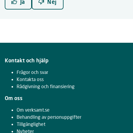
Ja
Nej
Kontakt och hjälp
Frågor och svar
Kontakta oss
Rådgivning och finansiering
Om oss
Om verksamt.se
Behandling av personuppgifter
Tillgänglighet
Nyheter