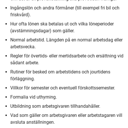
Ingångslön och andra förmåner (till exempel fri bil och
friskvård).
Hur ofta lönen ska betalas ut och vilka löneperioder
(avstämningsdagar) som gäller.
Normal arbetstid. Längden på en normal arbetsdag eller
arbetsvecka.
Regler för övertids- eller mertidsarbete och ersättning vid
sådant arbete.
Rutiner för besked om arbetstidens och jourtidens
förläggning.
Villkor för semester och eventuell förskottssemester.
Formalia vid uthyrning.
Utbildning som arbetsgivaren tillhandahåller.
Vad som gäller om arbetsgivaren eller arbetstagaren vill
avsluta anställningen.