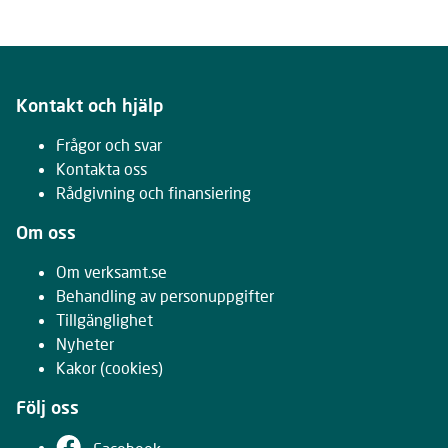
Kontakt och hjälp
Frågor och svar
Kontakta oss
Rådgivning och finansiering
Om oss
Om verksamt.se
Behandling av personuppgifter
Tillgänglighet
Nyheter
Kakor
(cookies)
Följ oss