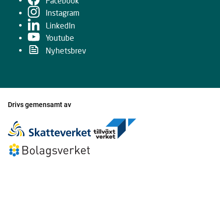
Facebook
Instagram
LinkedIn
Youtube
Nyhetsbrev
Drivs gemensamt av