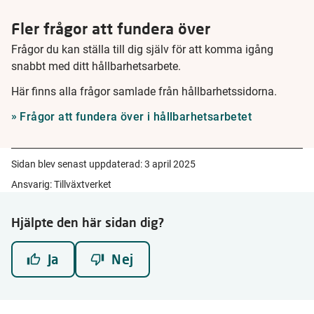
Fler frågor att fundera över
Frågor du kan ställa till dig själv för att komma igång
snabbt med ditt hållbarhetsarbete.
Här finns alla frågor samlade från hållbarhetssidorna.
Frågor att fundera över i hållbarhetsarbetet
Sidan blev senast uppdaterad:
3 april 2025
Ansvarig: Tillväxtverket
Hjälpte den här sidan dig?
Ja
Nej