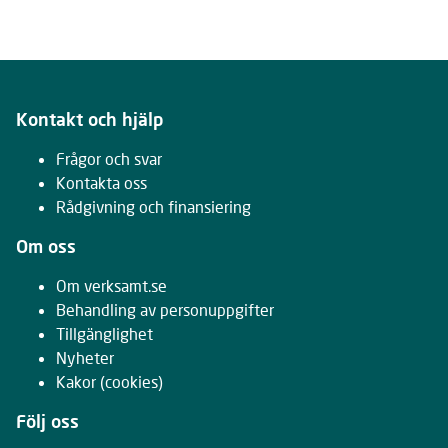
Kontakt och hjälp
Frågor och svar
Kontakta oss
Rådgivning och finansiering
Om oss
Om verksamt.se
Behandling av personuppgifter
Tillgänglighet
Nyheter
Kakor
(cookies)
Följ oss