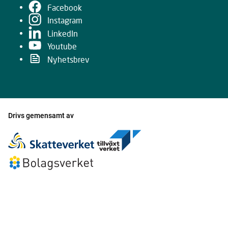
Facebook
Instagram
LinkedIn
Youtube
Nyhetsbrev
Drivs gemensamt av