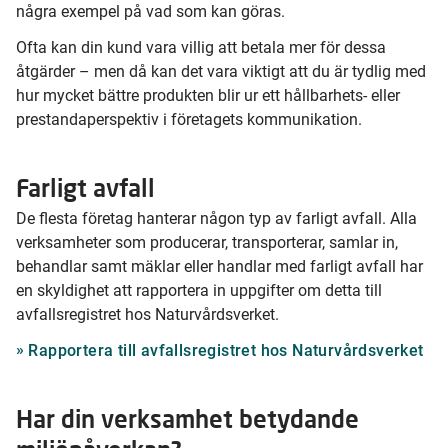
några exempel på vad som kan göras.
Ofta kan din kund vara villig att betala mer för dessa
åtgärder – men då kan det vara viktigt att du är tydlig med
hur mycket bättre produkten blir ur ett hållbarhets- eller
prestandaperspektiv i företagets kommunikation.
Farligt avfall
De flesta företag hanterar någon typ av farligt avfall. Alla
verksamheter som producerar, transporterar, samlar in,
behandlar samt mäklar eller handlar med farligt avfall har
en skyldighet att rapportera in uppgifter om detta till
avfallsregistret hos Naturvårdsverket.
Rapportera till avfallsregistret hos Naturvårdsverket
Har din verksamhet betydande