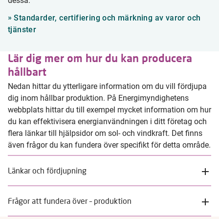
dessa.
Standarder, certifiering och märkning av varor och
tjänster
Lär dig mer om hur du kan producera
hållbart
Nedan hittar du ytterligare information om du vill fördjupa
dig inom hållbar produktion. På Energimyndighetens
webbplats hittar du till exempel mycket information om hur
du kan effektivisera energianvändningen i ditt företag och
flera länkar till hjälpsidor om sol- och vindkraft. Det finns
även frågor du kan fundera över specifikt för detta område.
Länkar och fördjupning
Frågor att fundera över – produktion